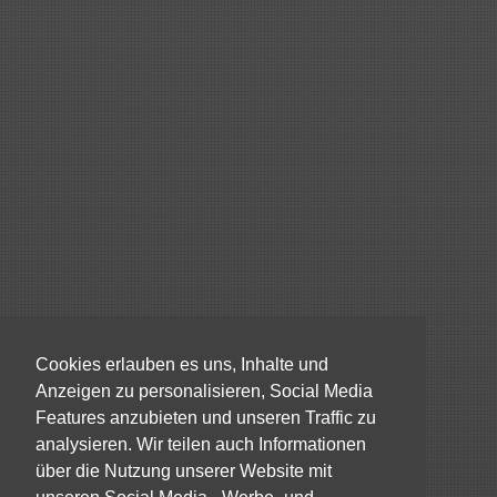
Cookies erlauben es uns, Inhalte und
Anzeigen zu personalisieren, Social Media
Features anzubieten und unseren Traffic zu
analysieren. Wir teilen auch Informationen
über die Nutzung unserer Website mit