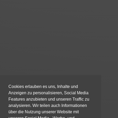
Cookies erlauben es uns, Inhalte und
Anzeigen zu personalisieren, Social Media
Features anzubieten und unseren Traffic zu
analysieren. Wir teilen auch Informationen
über die Nutzung unserer Website mit