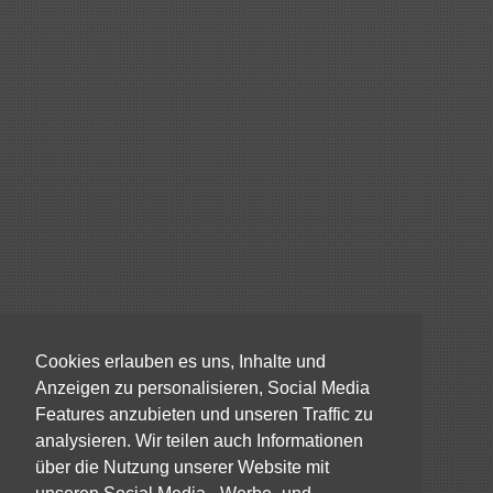
Cookies erlauben es uns, Inhalte und
Anzeigen zu personalisieren, Social Media
Features anzubieten und unseren Traffic zu
analysieren. Wir teilen auch Informationen
über die Nutzung unserer Website mit