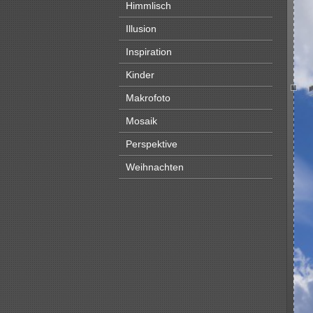
Himmlisch
Illusion
Inspiration
Kinder
Makrofoto
Mosaik
Perspektive
Weihnachten